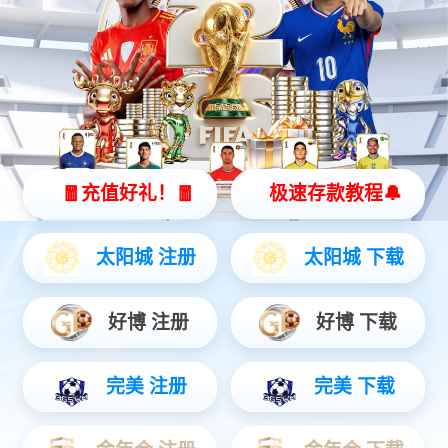
全屋定制
地材
吊顶
亚萨合莱智能门锁
亚萨合莱室内锁芯