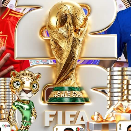
施工工艺2
施工工艺
查看详情
查看详情