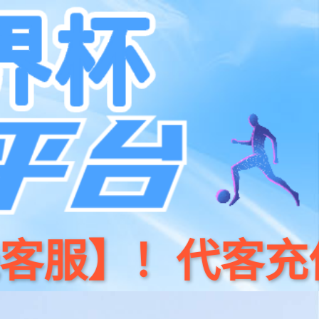
加工技术热线:13953117233
新闻动态
客户留言
联系我们