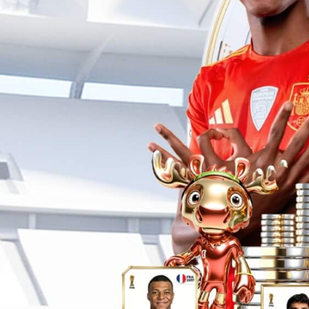
施工工艺3
查看详情