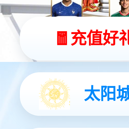
站内导航
联
企业介绍
成功案例
客户留言