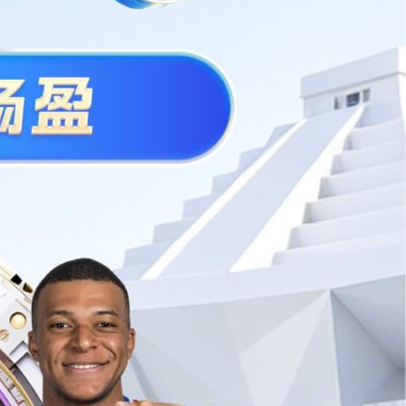
心
施工工艺4
查看详情