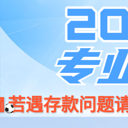
中国·银河集团(galaxy)有限公
山东银河集团建筑装饰工程有限公司